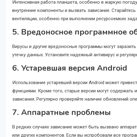
Интенсивная работа планшета, особенно в жаркую погоду
внутренние компоненты и вызвать зависание. Старайтесь 
вентиляции, особенно при выполнении ресурсоемких зада
5. Вредоносное программное о
Вирусы и другие вредоносные программы могут заразить 
утечку данных. Установите надежный антивирус и регулярн
6. Устаревшая версия Android
Использование устаревшей версии Android может привес
функциями. Кроме того, старые версии могут содержать 
зависания. Регулярно проверяйте наличие обновлений опе
7. Аппаратные проблемы
В редких случаях зависание может быть вызвано аппарат
или других компонентов. Если вы испробовали все прогр