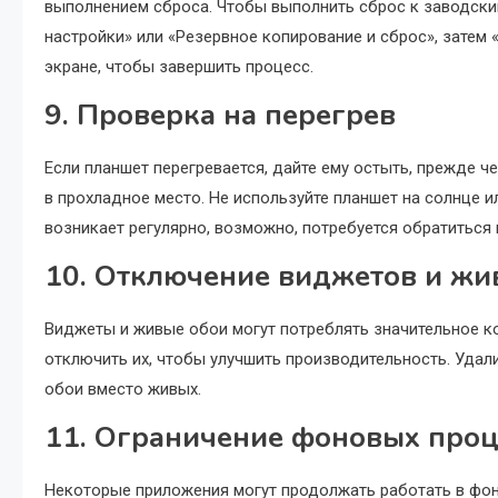
выполнением сброса. Чтобы выполнить сброс к заводски
настройки» или «Резервное копирование и сброс», затем 
экране, чтобы завершить процесс.
9. Проверка на перегрев
Если планшет перегревается, дайте ему остыть, прежде ч
в прохладное место. Не используйте планшет на солнце и
возникает регулярно, возможно, потребуется обратиться 
10. Отключение виджетов и жи
Виджеты и живые обои могут потреблять значительное к
отключить их, чтобы улучшить производительность. Удал
обои вместо живых.
11. Ограничение фоновых проц
Некоторые приложения могут продолжать работать в фон