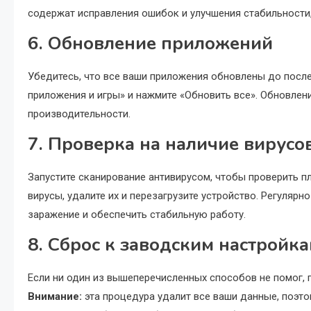
содержат исправления ошибок и улучшения стабильности,
6. Обновление приложений
Убедитесь, что все ваши приложения обновлены до послед
приложения и игры» и нажмите «Обновить все». Обновлен
производительности.
7. Проверка на наличие вирусо
Запустите сканирование антивирусом, чтобы проверить п
вирусы, удалите их и перезагрузите устройство. Регулярн
заражение и обеспечить стабильную работу.
8. Сброс к заводским настройкам
Если ни один из вышеперечисленных способов не помог, 
Внимание:
эта процедура удалит все ваши данные, поэт