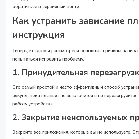
обратиться в сервисный центр.
Как устранить зависание пл
инструкция
Теперь, когда мы рассмотрели основные причины зависан
попытаться исправить проблему:
1. Принудительная перезагруз
Это самый простой и часто эффективный способ устранен
секунд, пока планшет не выключится и не перезагрузится
работу устройства.
2. Закрытие неиспользуемых п
Закройте все приложения, которые вы не используете. Эт