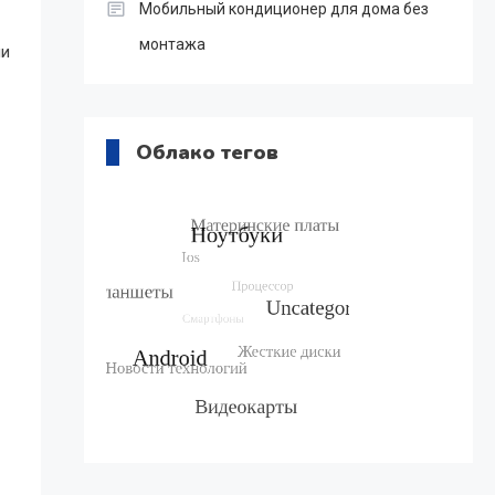
Мобильный кондиционер для дома без
монтажа
ли
Облако тегов