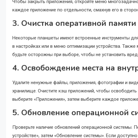
Чтобы закрыть приложения, откройте меню многозадачнос
каждое приложение по отдельности, смахнув его в сторон
3. Очистка оперативной памяти
Некоторые планшеты имеют встроенные инструменты для
в настройках или в меню оптимизации устройства. Также
будьте осторожны при выборе, чтобы не установить вре
4. Освобождение места на внут
Удалите ненужные файлы, приложения, фотографии и виде
хранилище. Очистите кэш приложений, чтобы освободить 
выберите «Приложения», затем выберите каждое приложе
5. Обновление операционной с
Проверьте наличие обновлений операционной системы. Пе
устройстве», затем «Обновление системы». Если доступно