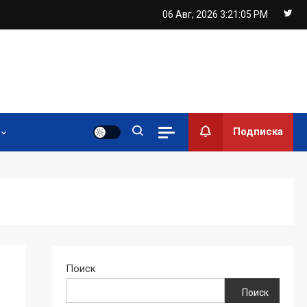
06 Авг, 2026
3:21:06 PM
Подписка
Поиск
Поиск