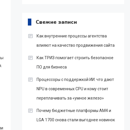
Свежие записи
Как внутренние процессы агентства
влияют на качество продвижения сайта
мы
Как ТРИЗ помогает строить безопасное
.
ПО для бизнеса
Процессоры с поддержкой ИИ: что дают
NPU в современных CPU и кому стоит
переплачивать за «умное железо»
Почему бюджетные платформы AM4 и
LGA 1700 снова стали выгоднее новинок
ли