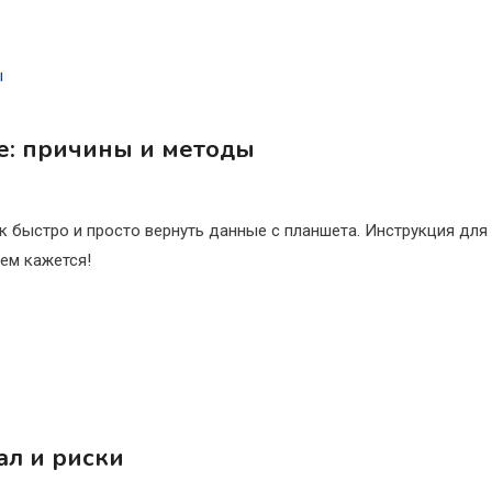
е: причины и методы
к быстро и просто вернуть данные с планшета. Инструкция для
ем кажется!
ал и риски