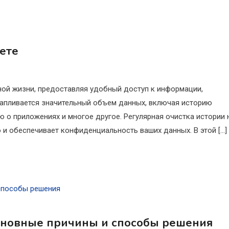
ете
ой жизни, предоставляя удобный доступ к информации,
капливается значительный объем данных, включая историю
о приложениях и многое другое. Регулярная очистка истории 
 и обеспечивает конфиденциальность ваших данных. В этой […]
основные причины и способы решения