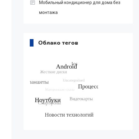
Мобильный кондиционер для дома без
монтажа
Облако тегов