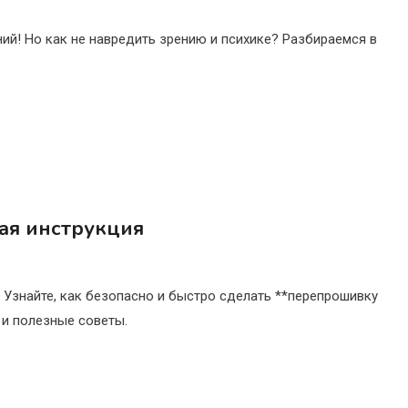
ий! Но как не навредить зрению и психике? Разбираемся в
ая инструкция
 Узнайте, как безопасно и быстро сделать **перепрошивку
 и полезные советы.