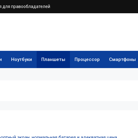
 для правообладателей
и
Ноутбуки
Планшеты
Процессор
Смартфоны