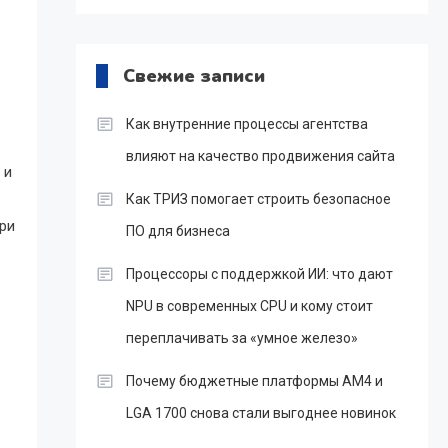
Свежие записи
Как внутренние процессы агентства
влияют на качество продвижения сайта
 и
Как ТРИЗ помогает строить безопасное
ри
ПО для бизнеса
Процессоры с поддержкой ИИ: что дают
NPU в современных CPU и кому стоит
переплачивать за «умное железо»
Почему бюджетные платформы AM4 и
LGA 1700 снова стали выгоднее новинок