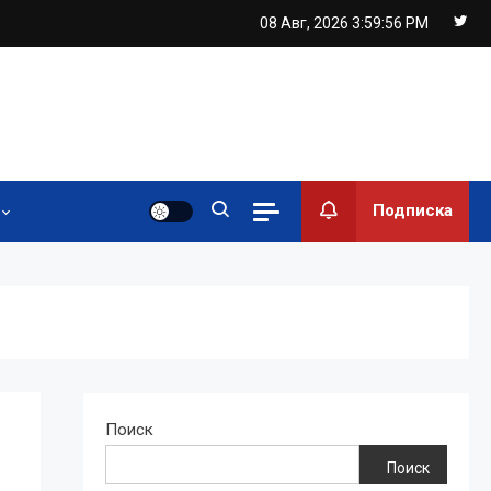
08 Авг, 2026
3:59:57 PM
Подписка
Поиск
Поиск