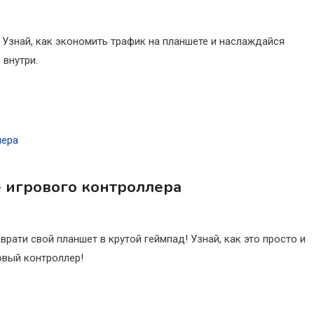
 Узнай, как экономить трафик на планшете и наслаждайся
 внутри.
 игрового контроллера
рати свой планшет в крутой геймпад! Узнай, как это просто и
овый контроллер!