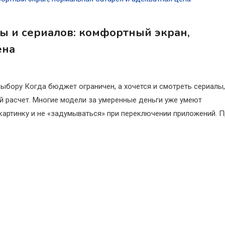
ы и сериалов: комфортный экран,
ена
ыбору Когда бюджет ограничен, а хочется и смотреть сериалы,
й расчет. Многие модели за умеренные деньги уже умеют
картинку и не «задумываться» при переключении приложений. П