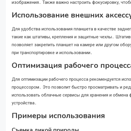
изображения․ Также важно настроить фокусировку, чтоб
Использование внешних аксесс
Для удобства использования планшета в качестве задне
такие как штативы, крепления и защитные чехлы․ Штатив
позволяет закрепить планшет на камере или другом об
при транспортировке и использовании․
Оптимизация рабочего процесс
Для оптимизации рабочего процесса рекомендуется исп
процессором․ Это позволит быстро просматривать и ре
использовать облачные сервисы для хранения и обмена 
устройства․
Примеры использования
Съемка дикой природы