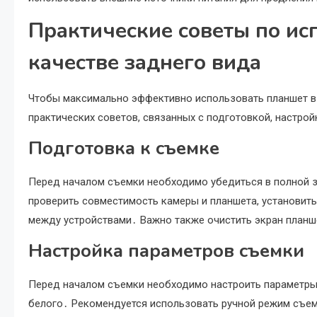
Практические советы по ис
качестве заднего вида
Чтобы максимально эффективно использовать планшет в 
практических советов, связанных с подготовкой, настро
Подготовка к съемке
Перед началом съемки необходимо убедиться в полной 
проверить совместимость камеры и планшета, установит
между устройствами․ Важно также очистить экран планше
Настройка параметров съемки
Перед началом съемки необходимо настроить параметры с
белого․ Рекомендуется использовать ручной режим съем