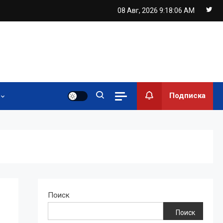
08 Авг, 2026
9:18:07 AM
Подписка
Поиск
Поиск