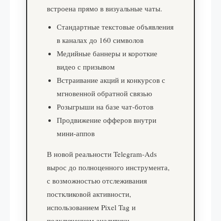
встроена прямо в визуальные чаты.
Стандартные текстовые объявления
в каналах до 160 символов
Медийные баннеры и короткие
видео с призывом
Встраивание акций и конкурсов с
мгновенной обратной связью
Розыгрыши на базе чат-ботов
Продвижение офферов внутри
мини-аппов
В новой реальности Telegram-Ads
вырос до полноценного инструмента,
с возможностью отслеживания
посткликовой активности,
использованием Pixel Tag и
подключением аналитики.