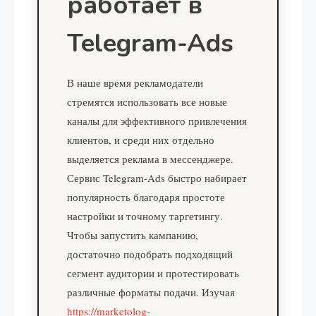
работает в
Telegram-Ads
В наше время рекламодатели
стремятся использовать все новые
каналы для эффективного привлечения
клиентов, и среди них отдельно
выделяется реклама в мессенджере.
Сервис Telegram-Ads быстро набирает
популярность благодаря простоте
настройки и точному таргетингу.
Чтобы запустить кампанию,
достаточно подобрать подходящий
сегмент аудитории и протестировать
различные форматы подачи. Изучая
https://marketolog-