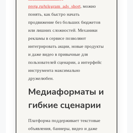
protg.ru/telegram_ads_short
, можно
понять, как быстро начать
продвижение без больших бюджетов
или лишних сложностей. Механики
рекламы в сервисе позволяют
интегрировать акции, новые продукты
и даже видео в привычные для
пользователей сценарии, а интерфейс
инструмента максимально
дружелюбен.
Медиаформаты и
гибкие сценарии
Платформа поддерживает текстовые
объявления, баннеры, видео и даже