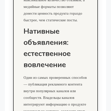
медийные форматы позволяют
донести ценность продукта гораздо
быстрее, чем статические посты.
Нативные
объявления:
естественное
вовлечение
Один из самых проверенных способов
— публикация рекламного контента
внутри популярных каналов или
сообществ. Владельцы каналов
интегрируют информацию о продукте
максимально нативно, сохраняя стиль