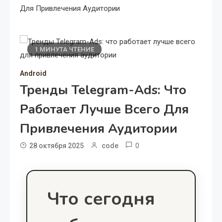
Для Привлечения Аудитории
1 МИНУТА ЧТЕНИЕ
Android
Тренды Telegram-Ads: Что
Работает Лучше Всего Для
Привлечения Аудитории
0
28 октября 2025
code
Что сегодня