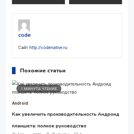
по
записям
code
Сайт
http://codenative.ru
Похожие статьи
1 МИНУТА ЧТЕНИЕ
Android
Как увеличить производительность Андроид
планшета: полное руководство