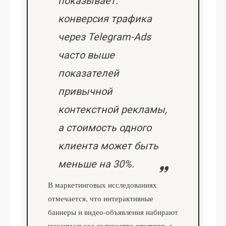
показывает:
конверсия трафика
через Telegram-Ads
часто выше
показателей
привычной
контекстной рекламы,
а стоимость одного
клиента может быть
меньше на 30%.
В маркетинговых исследованиях
отмечается, что интерактивные
баннеры и видео-объявления набирают
максимальное количество откликов, а