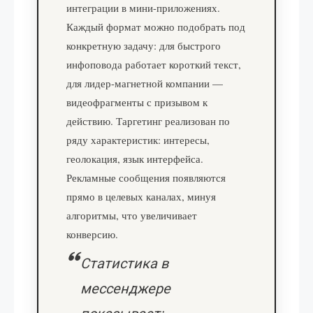
интеграции в мини-приложениях.
Каждый формат можно подобрать под
конкретную задачу: для быстрого
инфоповода работает короткий текст,
для лидер-магнетной компании —
видеофрагменты с призывом к
действию. Таргетинг реализован по
ряду характеристик: интересы,
геолокация, язык интерфейса.
Рекламные сообщения появляются
прямо в целевых каналах, минуя
алгоритмы, что увеличивает
конверсию.
Статистика в
мессенджере