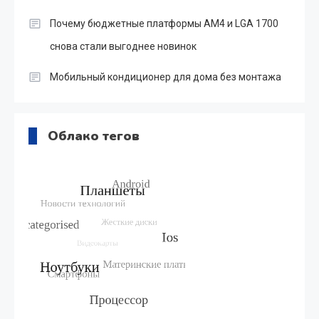
Почему бюджетные платформы AM4 и LGA 1700
снова стали выгоднее новинок
Мобильный кондиционер для дома без монтажа
Облако тегов