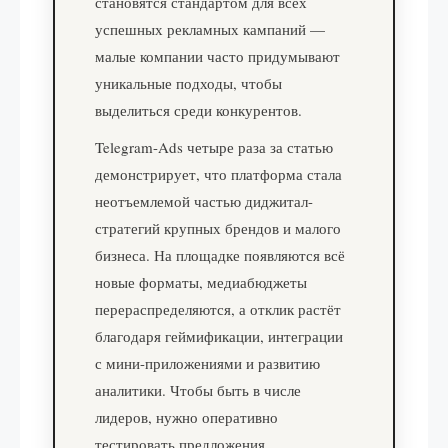
становятся стандартом для всех
успешных рекламных кампаний —
малые компании часто придумывают
уникальные подходы, чтобы
выделиться среди конкурентов.
Telegram-Ads четыре раза за статью
демонстрирует, что платформа стала
неотъемлемой частью диджитал-
стратегий крупных брендов и малого
бизнеса. На площадке появляются всё
новые форматы, медиабюджеты
перераспределяются, а отклик растёт
благодаря геймификации, интеграции
с мини-приложениями и развитию
аналитики. Чтобы быть в числе
лидеров, нужно оперативно
тестировать предложения,