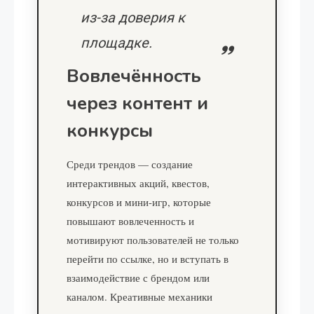
из-за доверия к
площадке.
Вовлечённость
через контент и
конкурсы
Среди трендов — создание
интерактивных акций, квестов,
конкурсов и мини-игр, которые
повышают вовлеченность и
мотивируют пользователей не только
перейти по ссылке, но и вступать в
взаимодействие с брендом или
каналом. Креативные механики