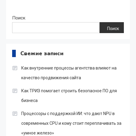
Поиск
Поиск
Свежие записи
Как внутренние процессы агентства влияют на
качество продвижения сайта
Как ТРИЗ помогает строить безопасное ПО для
бизнеса
Процессоры с поддержкой ИИ: что дают NPU в
современных CPU и кому стоит переплачивать за
«умное железо»