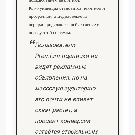
Коммуникация становится понятной и
прозрачной, а медиабюджеты
перераспределяются всё активнее в
пользу этой системы.
Пользователи
Premium-подписки не
видят рекламные
объявления, но на
массовую аудиторию
это почти не влияет:
охват растёт, а
процент конверсии
остаётся стабильным