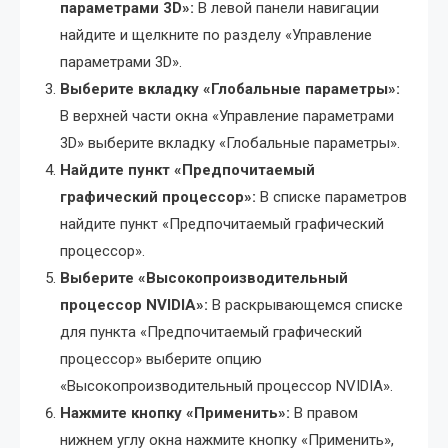
параметрами 3D»:
В левой панели навигации
найдите и щелкните по разделу «Управление
параметрами 3D».
Выберите вкладку «Глобальные параметры»:
В верхней части окна «Управление параметрами
3D» выберите вкладку «Глобальные параметры».
Найдите пункт «Предпочитаемый
графический процессор»:
В списке параметров
найдите пункт «Предпочитаемый графический
процессор».
Выберите «Высокопроизводительный
процессор NVIDIA»:
В раскрывающемся списке
для пункта «Предпочитаемый графический
процессор» выберите опцию
«Высокопроизводительный процессор NVIDIA».
Нажмите кнопку «Применить»:
В правом
нижнем углу окна нажмите кнопку «Применить»,