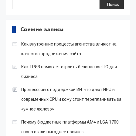
Поиск
Свежие записи
Как внутренние процессы агентства влияют на
качество продвижения сайта
Как ТРИЗ помогает строить безопасное ПО для
бизнеса
Процессоры с поддержкой ИИ: что дают NPU в
современных CPU и кому стоит переплачивать за
«умное железо»
Почему бюджетные платформы AM4 и LGA 1700
снова стали выгоднее новинок