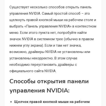
Существует несколько способов открыть панель
управления NVIDIA. Самый простой способ – это
щелкнуть правой кнопкой мыши на рабочем столе и
выбрать «Панель управления NVIDIA» в контекстном
меню. Если этого пункта нет, попробуйте найти
значок NVIDIA в системном трее (обычно в правом
нижнем углу экрана). Если и там нет значка,
возможно, драйверы NVIDIA не установлены или
установлены некорректно. В этом случае
необходимо переустановить драйверы с
официального сайта NVIDIA.
Способы открытия панели
управления NVIDIA:
Щелчок правой кнопкой мыши на рабочем