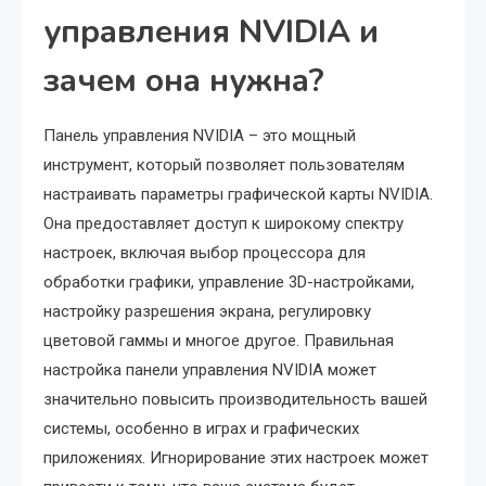
управления NVIDIA и
зачем она нужна?
Панель управления NVIDIA – это мощный
инструмент, который позволяет пользователям
настраивать параметры графической карты NVIDIA.
Она предоставляет доступ к широкому спектру
настроек, включая выбор процессора для
обработки графики, управление 3D-настройками,
настройку разрешения экрана, регулировку
цветовой гаммы и многое другое. Правильная
настройка панели управления NVIDIA может
значительно повысить производительность вашей
системы, особенно в играх и графических
приложениях. Игнорирование этих настроек может