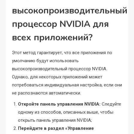
высокопроизводительный
процессор NVIDIA для
всех приложений?
Этот метод гарантирует, что все приложения по
умолчанию будут использовать
высокопроизводительный процессор NVIDIA.
Однако, для некоторых приложений может
потребоваться индивидуальная настройка, если они
не распознаются автоматически.
Откройте панель управления NVIDIA:
Следуйте
одному из способов, описанных выше, чтобы
открыть панель управления NVIDIA;
Перейдите в раздел «Управление