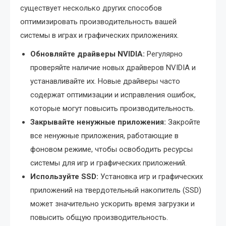
существует несколько других способов
оптимизировать производительность вашей
системы в играх и графических приложениях.
Обновляйте драйверы NVIDIA:
Регулярно
проверяйте наличие новых драйверов NVIDIA и
устанавливайте их. Новые драйверы часто
содержат оптимизации и исправления ошибок,
которые могут повысить производительность.
Закрывайте ненужные приложения:
Закройте
все ненужные приложения, работающие в
фоновом режиме, чтобы освободить ресурсы
системы для игр и графических приложений.
Используйте SSD:
Установка игр и графических
приложений на твердотельный накопитель (SSD)
может значительно ускорить время загрузки и
повысить общую производительность.