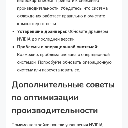
видеокарты может привести к снижению
производительности. Убедитесь, что система
охлаждения работает правильно и очистите
компьютер от пыли.
Устаревшие драйверы:
Обновите драйверы
NVIDIA до последней версии.
Проблемы с операционной системой:
Возможно, проблема связана с операционной
системой. Попробуйте обновить операционную
систему или переустановить ее.
Дополнительные советы
по оптимизации
производительности
Помимо настройки панели управления NVIDIA,