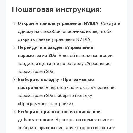
Пошаговая инструкция:
Откройте панель управления NVIDIA:
Следуйте
одному из способов, описанных выше, чтобы
открыть панель управления NVIDIA.
Перейдите в раздел «Управление
параметрами 3D»:
В левой панели навигации
найдите и щелкните по разделу «Управление
параметрами 3D».
Выберите вкладку «Программные
настройки»:
В верхней части окна «Управление
параметрами 3D» выберите вкладку
«Программные настройки».
Выберите приложение из списка или
добавьте новое:
В раскрывающемся списке
выберите приложение, для которого вы хотите