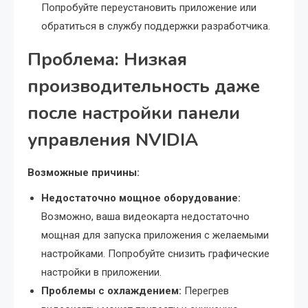
Попробуйте переустановить приложение или
обратиться в службу поддержки разработчика.
Проблема: Низкая
производительность даже
после настройки панели
управления NVIDIA
Возможные причины:
Недостаточно мощное оборудование:
Возможно, ваша видеокарта недостаточно
мощная для запуска приложения с желаемыми
настройками. Попробуйте снизить графические
настройки в приложении.
Проблемы с охлаждением:
Перегрев