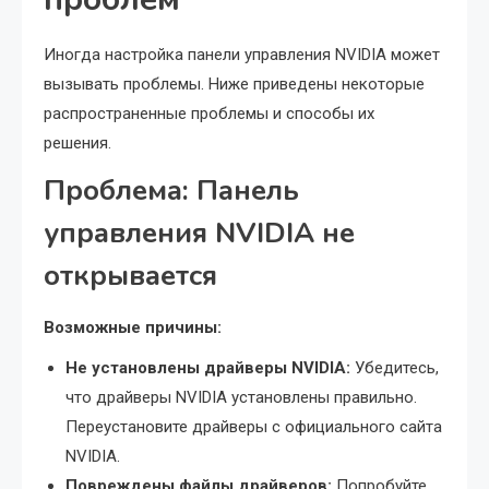
Иногда настройка панели управления NVIDIA может
вызывать проблемы. Ниже приведены некоторые
распространенные проблемы и способы их
решения.
Проблема: Панель
управления NVIDIA не
открывается
Возможные причины:
Не установлены драйверы NVIDIA:
Убедитесь,
что драйверы NVIDIA установлены правильно.
Переустановите драйверы с официального сайта
NVIDIA.
Повреждены файлы драйверов:
Попробуйте