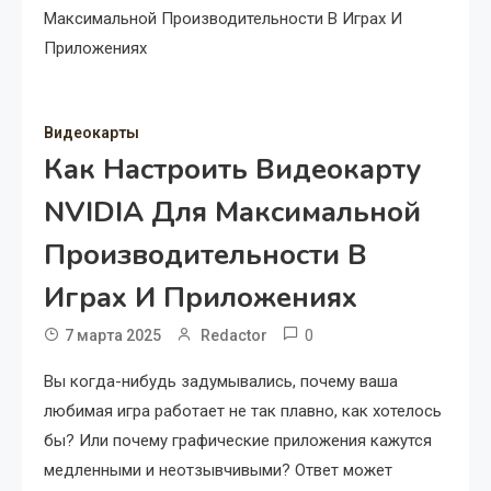
Максимальной Производительности В Играх И
Приложениях
Видеокарты
Как Настроить Видеокарту
NVIDIA Для Максимальной
Производительности В
Играх И Приложениях
0
7 марта 2025
Redactor
Вы когда-нибудь задумывались, почему ваша
любимая игра работает не так плавно, как хотелось
бы? Или почему графические приложения кажутся
медленными и неотзывчивыми? Ответ может