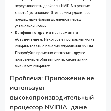
переустановить драйверы NVIDIA в режиме
«чистой установки». Этот режим удалит все
предыдущие файлы драйверов перед
установкой новых.
Конфликт с другим программным
обеспечением:
Некоторые программы могут
конфликтовать с панелью управления NVIDIA.
Попробуйте временно отключить другие
программы, чтобы выяснить, какая из них
вызывает конфликт.
Проблема: Приложение не
использует
высокопроизводительный
процессор NVIDIA, даже