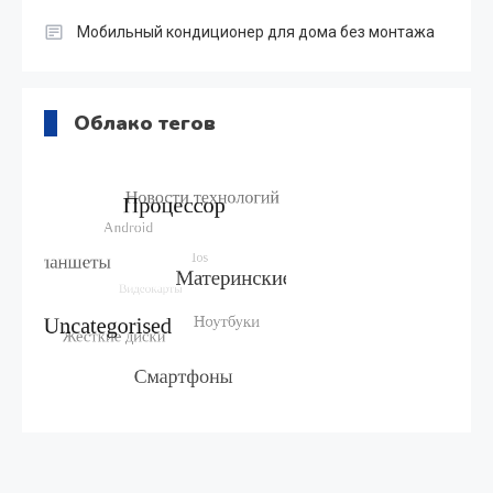
Мобильный кондиционер для дома без монтажа
Облако тегов