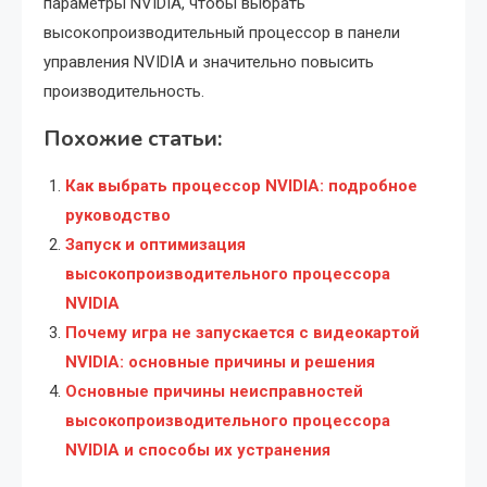
параметры NVIDIA, чтобы выбрать
высокопроизводительный процессор в панели
управления NVIDIA и значительно повысить
производительность.
Похожие статьи:
Как выбрать процессор NVIDIA: подробное
руководство
Запуск и оптимизация
высокопроизводительного процессора
NVIDIA
Почему игра не запускается с видеокартой
NVIDIA: основные причины и решения
Основные причины неисправностей
высокопроизводительного процессора
NVIDIA и способы их устранения