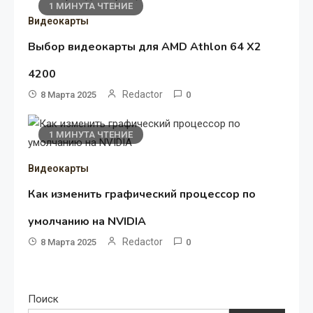
1 МИНУТА ЧТЕНИЕ
Видеокарты
Выбор видеокарты для AMD Athlon 64 X2
4200
Redactor
8 Марта 2025
0
1 МИНУТА ЧТЕНИЕ
Видеокарты
Как изменить графический процессор по
умолчанию на NVIDIA
Redactor
8 Марта 2025
0
Поиск