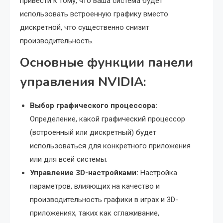
привести к тому, что ваша система будет
использовать встроенную графику вместо
дискретной, что существенно снизит
производительность.
Основные функции панели
управления NVIDIA:
Выбор графического процессора:
Определение, какой графический процессор
(встроенный или дискретный) будет
использоваться для конкретного приложения
или для всей системы.
Управление 3D-настройками:
Настройка
параметров, влияющих на качество и
производительность графики в играх и 3D-
приложениях, таких как сглаживание,