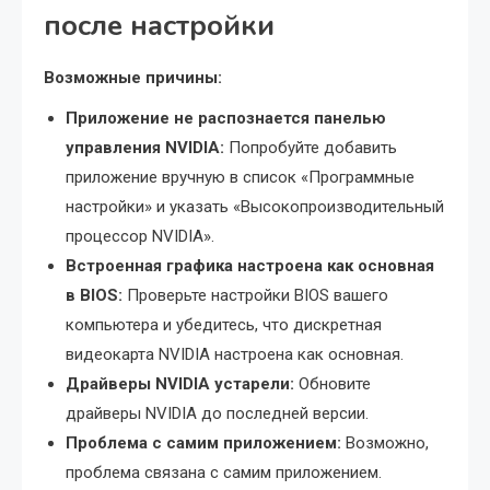
после настройки
Возможные причины:
Приложение не распознается панелью
управления NVIDIA:
Попробуйте добавить
приложение вручную в список «Программные
настройки» и указать «Высокопроизводительный
процессор NVIDIA».
Встроенная графика настроена как основная
в BIOS:
Проверьте настройки BIOS вашего
компьютера и убедитесь, что дискретная
видеокарта NVIDIA настроена как основная.
Драйверы NVIDIA устарели:
Обновите
драйверы NVIDIA до последней версии.
Проблема с самим приложением:
Возможно,
проблема связана с самим приложением.