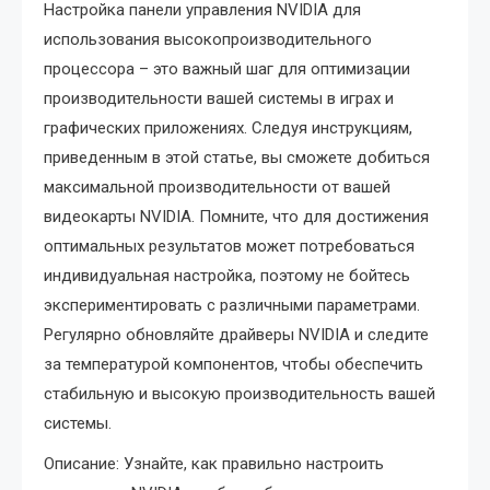
Настройка панели управления NVIDIA для
использования высокопроизводительного
процессора – это важный шаг для оптимизации
производительности вашей системы в играх и
графических приложениях. Следуя инструкциям,
приведенным в этой статье, вы сможете добиться
максимальной производительности от вашей
видеокарты NVIDIA. Помните, что для достижения
оптимальных результатов может потребоваться
индивидуальная настройка, поэтому не бойтесь
экспериментировать с различными параметрами.
Регулярно обновляйте драйверы NVIDIA и следите
за температурой компонентов, чтобы обеспечить
стабильную и высокую производительность вашей
системы.
Описание: Узнайте, как правильно настроить