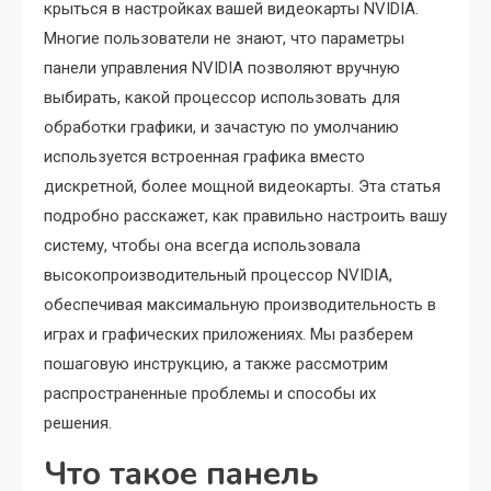
крыться в настройках вашей видеокарты NVIDIA.
Многие пользователи не знают, что параметры
панели управления NVIDIA позволяют вручную
выбирать, какой процессор использовать для
обработки графики, и зачастую по умолчанию
используется встроенная графика вместо
дискретной, более мощной видеокарты. Эта статья
подробно расскажет, как правильно настроить вашу
систему, чтобы она всегда использовала
высокопроизводительный процессор NVIDIA,
обеспечивая максимальную производительность в
играх и графических приложениях. Мы разберем
пошаговую инструкцию, а также рассмотрим
распространенные проблемы и способы их
решения.
Что такое панель