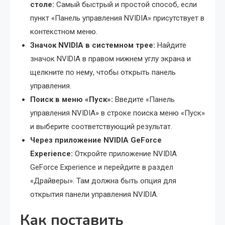
столе:
Самый быстрый и простой способ, если
пункт «Панель управления NVIDIA» присутствует в
контекстном меню.
Значок NVIDIA в системном трее:
Найдите
значок NVIDIA в правом нижнем углу экрана и
щелкните по нему, чтобы открыть панель
управления.
Поиск в меню «Пуск»:
Введите «Панель
управления NVIDIA» в строке поиска меню «Пуск»
и выберите соответствующий результат.
Через приложение NVIDIA GeForce
Experience:
Откройте приложение NVIDIA
GeForce Experience и перейдите в раздел
«Драйверы». Там должна быть опция для
открытия панели управления NVIDIA.
Как поставить