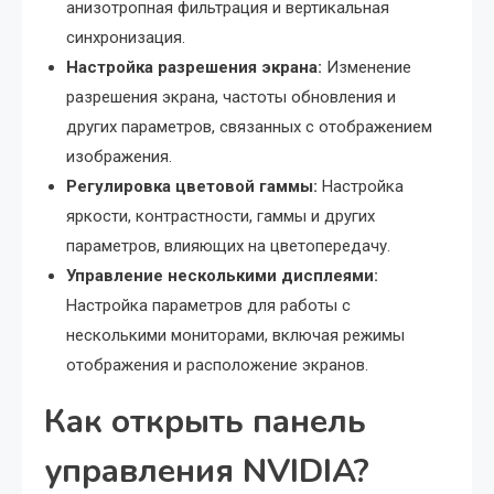
анизотропная фильтрация и вертикальная
синхронизация.
Настройка разрешения экрана:
Изменение
разрешения экрана, частоты обновления и
других параметров, связанных с отображением
изображения.
Регулировка цветовой гаммы:
Настройка
яркости, контрастности, гаммы и других
параметров, влияющих на цветопередачу.
Управление несколькими дисплеями:
Настройка параметров для работы с
несколькими мониторами, включая режимы
отображения и расположение экранов.
Как открыть панель
управления NVIDIA?