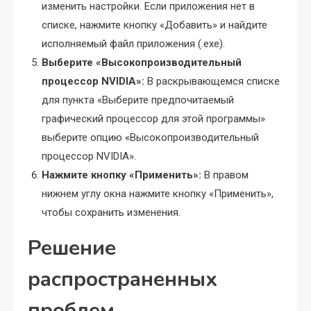
изменить настройки. Если приложения нет в
списке, нажмите кнопку «Добавить» и найдите
исполняемый файл приложения (.exe).
Выберите «Высокопроизводительный
процессор NVIDIA»:
В раскрывающемся списке
для пункта «Выберите предпочитаемый
графический процессор для этой программы»
выберите опцию «Высокопроизводительный
процессор NVIDIA».
Нажмите кнопку «Применить»:
В правом
нижнем углу окна нажмите кнопку «Применить»,
чтобы сохранить изменения.
Решение
распространенных
проблем