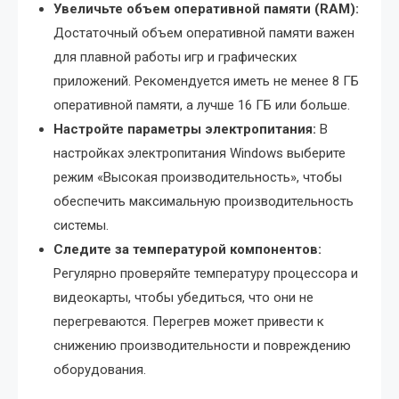
Увеличьте объем оперативной памяти (RAM):
Достаточный объем оперативной памяти важен
для плавной работы игр и графических
приложений. Рекомендуется иметь не менее 8 ГБ
оперативной памяти, а лучше 16 ГБ или больше.
Настройте параметры электропитания:
В
настройках электропитания Windows выберите
режим «Высокая производительность», чтобы
обеспечить максимальную производительность
системы.
Следите за температурой компонентов:
Регулярно проверяйте температуру процессора и
видеокарты, чтобы убедиться, что они не
перегреваются. Перегрев может привести к
снижению производительности и повреждению
оборудования.