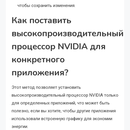
чтобы сохранить изменения.
Как поставить
высокопроизводительный
процессор NVIDIA для
конкретного
приложения?
Этот метод позволяет установить
высокопроизводительный процессор NVIDIA только
для определенных приложений, что может быть
полезно, если вы хотите, чтобы другие приложения
использовали встроенную графику для экономии
энергии.