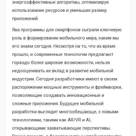
энергоэффективные алгоритмы, оптимизируя
использование ресурсов и уменьшая размер
приложений.
Ява программы для смартфонов сыграли ключевую
роль в формировании мобильного мира, каким мы
его знаем сегодня. Несмотря на то, что их время
прошло, и современные технологии предлагают
гораздо более широкие возможности, нельзя
недооценивать их вклад в развитие мобильной
индустрии. Сегодня разработчики имеют в своем
распоряжении мощные инструменты и фреймворки,
позволяющие создавать инновационные и
сложные приложения. Будущее мобильной
разработки выглядит многообещающе, с новыми
технологиями, такими как AR/VR и AI,
открывающими захватывающие перспективы.