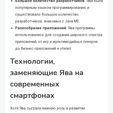
Большое количество разработчиков:
Ява была
популярным языком программирования, и
существовало большое количество
разработчиков, знакомых с Java ME.
Разнообразие приложений:
Ява программы
использовались для создания широкого спектра
приложений, от игр и мультимедийных плееров
до бизнес-приложений и утилит.
Технологии,
заменяющие Ява на
современных
смартфонах
Хотя Ява сыграла важную роль в развитии