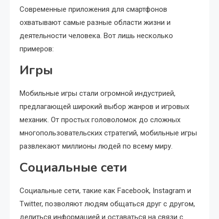
Современные приложения для смартфонов
охватывают самые разные области жизни и
деятельности человека. Вот лишь несколько
примеров:
Игры
Мобильные игры стали огромной индустрией,
предлагающей широкий выбор жанров и игровых
механик. От простых головоломок до сложных
многопользовательских стратегий, мобильные игры
развлекают миллионы людей по всему миру.
Социальные сети
Социальные сети, такие как Facebook, Instagram и
Twitter, позволяют людям общаться друг с другом,
делиться информацией и оставаться на связи с