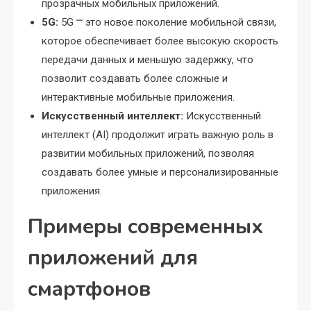
прозрачных мобильных приложений.
5G:
5G ⎻ это новое поколение мобильной связи,
которое обеспечивает более высокую скорость
передачи данных и меньшую задержку, что
позволит создавать более сложные и
интерактивные мобильные приложения.
Искусственный интеллект:
Искусственный
интеллект (AI) продолжит играть важную роль в
развитии мобильных приложений, позволяя
создавать более умные и персонализированные
приложения.
Примеры современных
приложений для
смартфонов