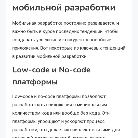
мобильной разработки
Мобильная разработка постоянно развивается, и
важно быть в курсе последних тенденций, чтобы
создавать успешные и конкурентоспособные
приложения. Вот некоторые из ключевых тенденций
в развитии мобильной разработки:
Low-code и No-code
платформы
Low-code и no-code платформы позволяют
разрабатывать приложения с минимальным
количеством кода или вообще без кода. Эти
платформы упрощают и ускоряют процесс
разработки, что делает их привлекательными для