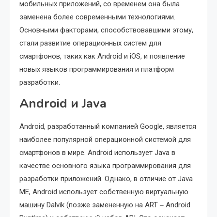
мобильных приложений, со временем она была
заменена более современными технологиями.
Основными факторами, способствовавшими этому,
стали развитие операционных систем для
смартфонов, таких как Android и iOS, и появление
новых языков программирования и платформ
разработки.
Android и Java
Android, разработанный компанией Google, является
наиболее популярной операционной системой для
смартфонов в мире. Android использует Java в
качестве основного языка программирования для
разработки приложений. Однако, в отличие от Java
ME, Android использует собственную виртуальную
машину Dalvik (позже замененную на ART ‒ Android