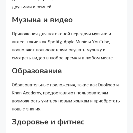
друзьями и семьей.
Музыка и видео
Приложения для потоковой передачи музыки и
видео, такие как Spotify, Apple Music и YouTube,
позволяют пользователям слушать музыку и
смотреть видео в любое время и в любом месте.
Образование
Образовательные приложения, такие как Duolingo и
Khan Academy, предоставляют пользователям
возможность учиться новым языкам и приобретать
новые знания.
Здоровье и фитнес