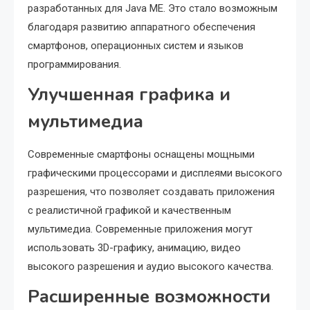
разработанных для Java ME. Это стало возможным
благодаря развитию аппаратного обеспечения
смартфонов, операционных систем и языков
программирования.
Улучшенная графика и
мультимедиа
Современные смартфоны оснащены мощными
графическими процессорами и дисплеями высокого
разрешения, что позволяет создавать приложения
с реалистичной графикой и качественным
мультимедиа. Современные приложения могут
использовать 3D-графику, анимацию, видео
высокого разрешения и аудио высокого качества.
Расширенные возможности