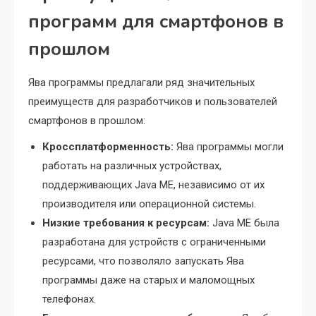
программ для смартфонов в
прошлом
Ява программы предлагали ряд значительных
преимуществ для разработчиков и пользователей
смартфонов в прошлом:
Кроссплатформенность:
Ява программы могли
работать на различных устройствах,
поддерживающих Java ME, независимо от их
производителя или операционной системы.
Низкие требования к ресурсам:
Java ME была
разработана для устройств с ограниченными
ресурсами, что позволяло запускать Ява
программы даже на старых и маломощных
телефонах.