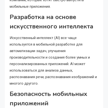
компаний, которые хотят быстро выпустить
мобильные приложения.
Разработка на основе
искусственного интеллекта
Искусственный интеллект (AI) все чаще
используется в мобильной разработке для
автоматизации задач, улучшения
производительности и создания более умных и
персонализированных приложений. AI может
использоваться для анализа данных,
распознавания речи, распознавания изображений и
многого другого.
Безопасность мобильных
приложений