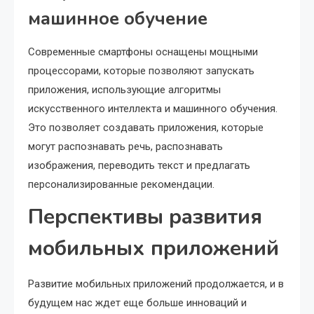
машинное обучение
Современные смартфоны оснащены мощными
процессорами, которые позволяют запускать
приложения, использующие алгоритмы
искусственного интеллекта и машинного обучения.
Это позволяет создавать приложения, которые
могут распознавать речь, распознавать
изображения, переводить текст и предлагать
персонализированные рекомендации.
Перспективы развития
мобильных приложений
Развитие мобильных приложений продолжается, и в
будущем нас ждет еще больше инноваций и