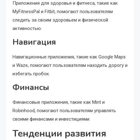
Приложения для здоровья и фитнеса, такие как
MyFitnessPal и Fitbit, помогают пользователям
следить за своим здоровьем и физической
активностью.
Навигация
Навигационные приложения, такие как Google Maps
и Waze, помогают пользователям находить дорогу и
избегать пробок.
Финансы
Финансовые приложения, такие как Mint и
Robinhood, помогают пользователям управлять
своими финансами и инвестициями.
Тенденции развития