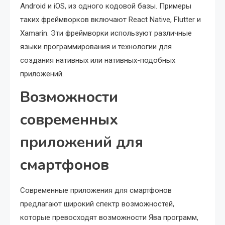
Android и iOS, из одного кодовой базы. Примеры
таких фреймворков включают React Native, Flutter и
Xamarin. Эти фреймворки используют различные
языки программирования и технологии для
создания нативных или нативных-подобных
приложений.
Возможности
современных
приложений для
смартфонов
Современные приложения для смартфонов
предлагают широкий спектр возможностей,
которые превосходят возможности Ява программ,