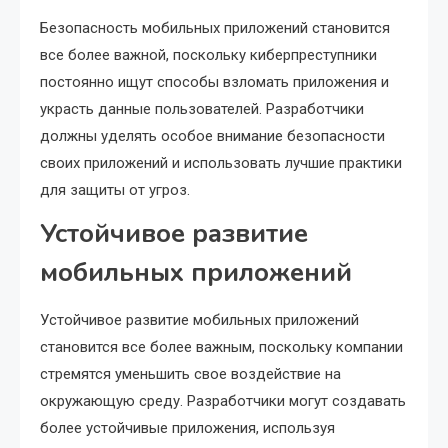
Безопасность мобильных приложений становится
все более важной, поскольку киберпреступники
постоянно ищут способы взломать приложения и
украсть данные пользователей. Разработчики
должны уделять особое внимание безопасности
своих приложений и использовать лучшие практики
для защиты от угроз.
Устойчивое развитие
мобильных приложений
Устойчивое развитие мобильных приложений
становится все более важным, поскольку компании
стремятся уменьшить свое воздействие на
окружающую среду. Разработчики могут создавать
более устойчивые приложения, используя