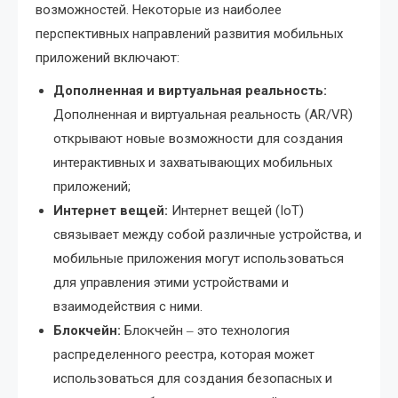
возможностей. Некоторые из наиболее
перспективных направлений развития мобильных
приложений включают:
Дополненная и виртуальная реальность:
Дополненная и виртуальная реальность (AR/VR)
открывают новые возможности для создания
интерактивных и захватывающих мобильных
приложений;
Интернет вещей:
Интернет вещей (IoT)
связывает между собой различные устройства, и
мобильные приложения могут использоваться
для управления этими устройствами и
взаимодействия с ними.
Блокчейн:
Блокчейн ‒ это технология
распределенного реестра, которая может
использоваться для создания безопасных и