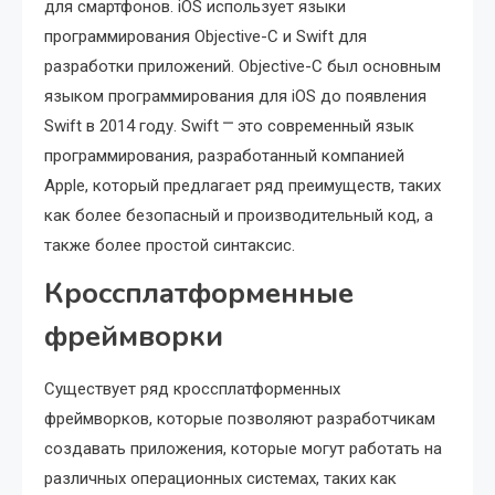
для смартфонов. iOS использует языки
программирования Objective-C и Swift для
разработки приложений. Objective-C был основным
языком программирования для iOS до появления
Swift в 2014 году. Swift ⎻ это современный язык
программирования, разработанный компанией
Apple, который предлагает ряд преимуществ, таких
как более безопасный и производительный код, а
также более простой синтаксис.
Кроссплатформенные
фреймворки
Существует ряд кроссплатформенных
фреймворков, которые позволяют разработчикам
создавать приложения, которые могут работать на
различных операционных системах, таких как