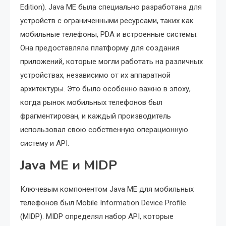
Edition). Java ME была специально разработана для
устройств с ограниченными ресурсами, таких как
мобильные телефоны, PDA и встроенные системы.
Она предоставляла платформу для создания
приложений, которые могли работать на различных
устройствах, независимо от их аппаратной
архитектуры. Это было особенно важно в эпоху,
когда рынок мобильных телефонов был
фрагментирован, и каждый производитель
использовал свою собственную операционную
систему и API.
Java ME и MIDP
Ключевым компонентом Java ME для мобильных
телефонов был Mobile Information Device Profile
(MIDP). MIDP определял набор API, которые