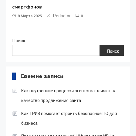
смартфонов
Redactor
8 Марта 2025
0
Поиск
Поиск
Свежие записи
Как внутренние процессы агентства влияют на
качество продвижения сайта
Как ТРИЗ помогает строить безопасное ПО для
бизнеса