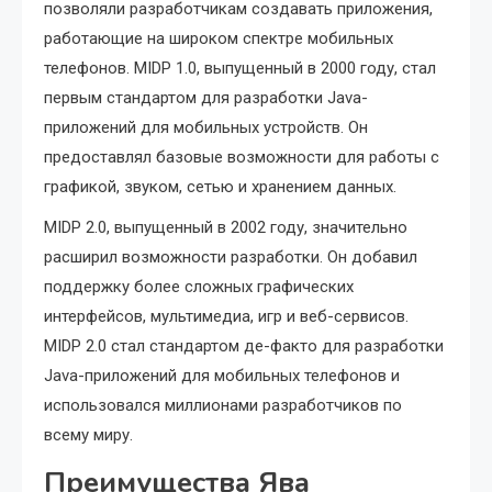
позволяли разработчикам создавать приложения,
работающие на широком спектре мобильных
телефонов. MIDP 1.0, выпущенный в 2000 году, стал
первым стандартом для разработки Java-
приложений для мобильных устройств. Он
предоставлял базовые возможности для работы с
графикой, звуком, сетью и хранением данных.
MIDP 2.0, выпущенный в 2002 году, значительно
расширил возможности разработки. Он добавил
поддержку более сложных графических
интерфейсов, мультимедиа, игр и веб-сервисов.
MIDP 2.0 стал стандартом де-факто для разработки
Java-приложений для мобильных телефонов и
использовался миллионами разработчиков по
всему миру.
Преимущества Ява