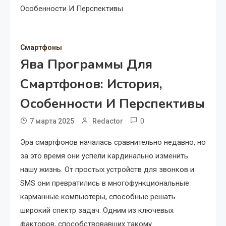
Особенности И Перспективы
Смартфоны
Ява Программы Для
Смартфонов: История,
Особенности И Перспективы
0
7 марта 2025
Redactor
Эра смартфонов началась сравнительно недавно, но
за это время они успели кардинально изменить
нашу жизнь. От простых устройств для звонков и
SMS они превратились в многофункциональные
карманные компьютеры, способные решать
широкий спектр задач. Одним из ключевых
факторов, способствовавших такому