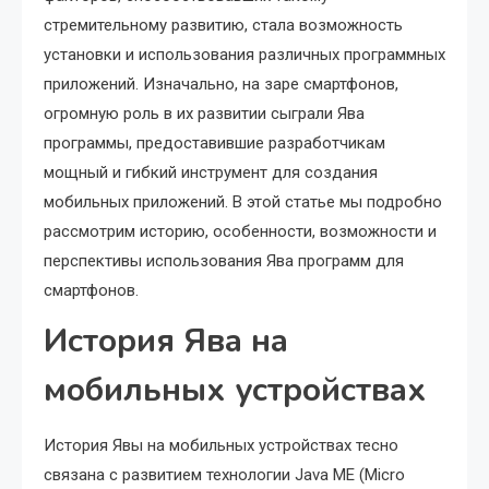
стремительному развитию, стала возможность
установки и использования различных программных
приложений. Изначально, на заре смартфонов,
огромную роль в их развитии сыграли Ява
программы, предоставившие разработчикам
мощный и гибкий инструмент для создания
мобильных приложений. В этой статье мы подробно
рассмотрим историю, особенности, возможности и
перспективы использования Ява программ для
смартфонов.
История Ява на
мобильных устройствах
История Явы на мобильных устройствах тесно
связана с развитием технологии Java ME (Micro