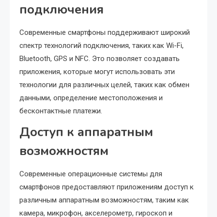
подключения
Современные смартфоны поддерживают широкий
спектр технологий подключения, таких как Wi-Fi,
Bluetooth, GPS и NFC. Это позволяет создавать
приложения, которые могут использовать эти
технологии для различных целей, таких как обмен
данными, определение местоположения и
бесконтактные платежи.
Доступ к аппаратным
возможностям
Современные операционные системы для
смартфонов предоставляют приложениям доступ к
различным аппаратным возможностям, таким как
камера, микрофон, акселерометр, гироскоп и