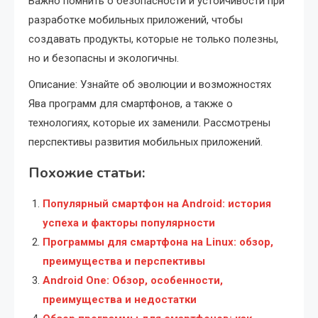
Важно помнить о безопасности и устойчивости при
разработке мобильных приложений, чтобы
создавать продукты, которые не только полезны,
но и безопасны и экологичны.
Описание: Узнайте об эволюции и возможностях
Ява программ для смартфонов, а также о
технологиях, которые их заменили. Рассмотрены
перспективы развития мобильных приложений.
Похожие статьи:
Популярный смартфон на Android: история
успеха и факторы популярности
Программы для смартфона на Linux: обзор,
преимущества и перспективы
Android One: Обзор, особенности,
преимущества и недостатки