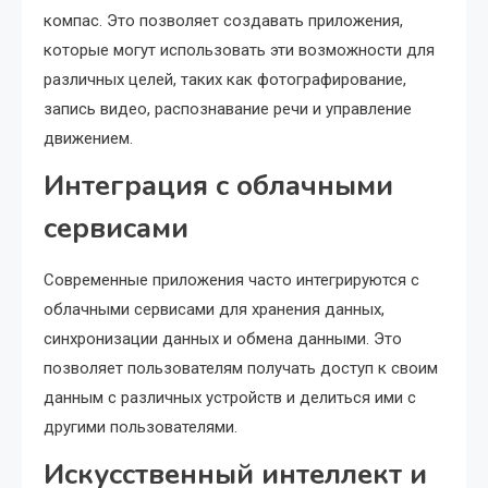
компас. Это позволяет создавать приложения,
которые могут использовать эти возможности для
различных целей, таких как фотографирование,
запись видео, распознавание речи и управление
движением.
Интеграция с облачными
сервисами
Современные приложения часто интегрируются с
облачными сервисами для хранения данных,
синхронизации данных и обмена данными. Это
позволяет пользователям получать доступ к своим
данным с различных устройств и делиться ими с
другими пользователями.
Искусственный интеллект и