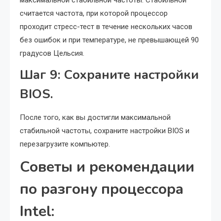
максимальной стабильной частоты. Стабильной
считается частота, при которой процессор
проходит стресс-тест в течение нескольких часов
без ошибок и при температуре, не превышающей 90
градусов Цельсия.
Шаг 9: Сохраните настройки
BIOS.
После того, как вы достигли максимальной
стабильной частоты, сохраните настройки BIOS и
перезагрузите компьютер.
Советы и рекомендации
по разгону процессора
Intel: