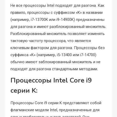
Не все процессоры Intel подходят для разгона. Как
правило, процессоры с суффиксом «K» в названии
(например, i7-13700K или i9-14900K) предназначены
для разгона и имеют разблокированный множитель.
Разблокированный множитель позволяет изменять
тактовую частоту процессора, что является
ключевым фактором для разгона. Процессоры без
суффикса «K» (например, i5-13400 или i7-14700)
обычно имеют заблокированный множитель и не
подходят для разгона стандартными методами.
Процессоры Intel Core i9
серии K:
Процессоры Core i9 серии K представляют собой
флагманские модели Intel, предназначенные для