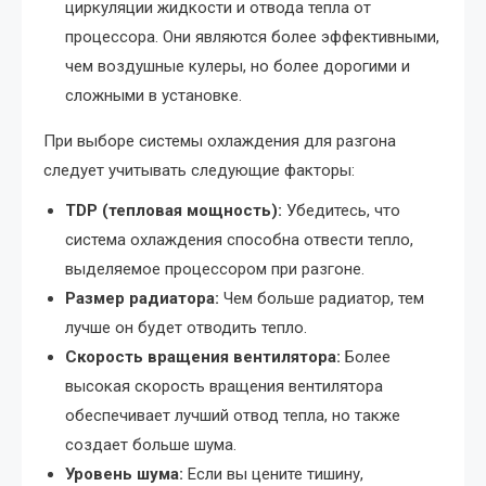
циркуляции жидкости и отвода тепла от
процессора. Они являются более эффективными,
чем воздушные кулеры, но более дорогими и
сложными в установке.
При выборе системы охлаждения для разгона
следует учитывать следующие факторы:
TDP (тепловая мощность):
Убедитесь, что
система охлаждения способна отвести тепло,
выделяемое процессором при разгоне.
Размер радиатора:
Чем больше радиатор, тем
лучше он будет отводить тепло.
Скорость вращения вентилятора:
Более
высокая скорость вращения вентилятора
обеспечивает лучший отвод тепла, но также
создает больше шума.
Уровень шума:
Если вы цените тишину,