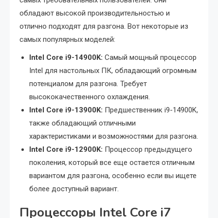
самых требовательных пользователей. Они
обладают высокой производительностью и
отлично подходят для разгона. Вот некоторые из
самых популярных моделей:
Intel Core i9-14900K:
Самый мощный процессор
Intel для настольных ПК, обладающий огромным
потенциалом для разгона. Требует
высококачественного охлаждения.
Intel Core i9-13900K:
Предшественник i9-14900K,
также обладающий отличными
характеристиками и возможностями для разгона.
Intel Core i9-12900K:
Процессор предыдущего
поколения, который все еще остается отличным
вариантом для разгона, особенно если вы ищете
более доступный вариант.
Процессоры Intel Core i7