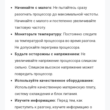
Начинайте с малого:
Не пытайтесь сразу
разогнать процессор до максимальной частоты.
Начинайте с малого и постепенно увеличивайте
тактовую частоту.
Мониторьте температуру:
Постоянно следите
за температурой процессора во время разгона.
Не допускайте перегрева процессора.
Будьте осторожны с напряжением:
Не
увеличивайте напряжение процессора слишком
сильно. Слишком высокое напряжение может
повредить процессор.
Используйте качественное оборудование:
Используйте качественную материнскую плату,
систему охлаждения и блок питания.
Изучите информацию:
Перед тем, как
приступить к разгону, изучите информацию о