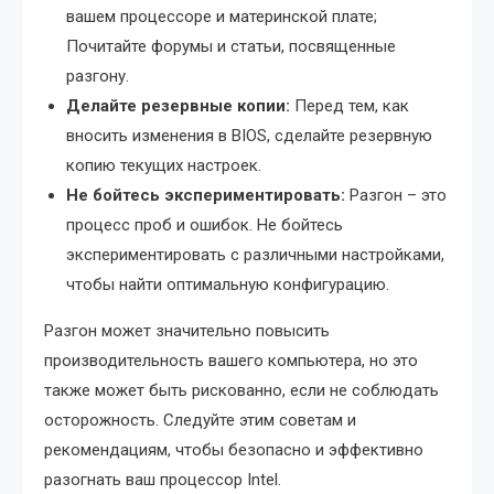
вашем процессоре и материнской плате;
Почитайте форумы и статьи, посвященные
разгону.
Делайте резервные копии:
Перед тем, как
вносить изменения в BIOS, сделайте резервную
копию текущих настроек.
Не бойтесь экспериментировать:
Разгон – это
процесс проб и ошибок. Не бойтесь
экспериментировать с различными настройками,
чтобы найти оптимальную конфигурацию.
Разгон может значительно повысить
производительность вашего компьютера, но это
также может быть рискованно, если не соблюдать
осторожность. Следуйте этим советам и
рекомендациям, чтобы безопасно и эффективно
разогнать ваш процессор Intel.