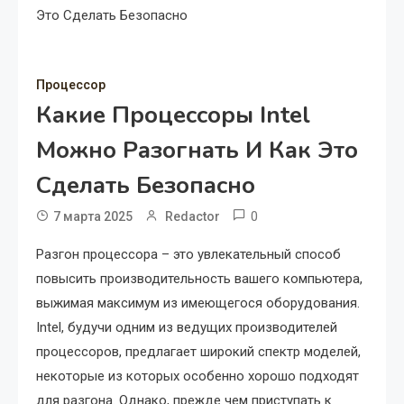
Это Сделать Безопасно
Процессор
Какие Процессоры Intel
Можно Разогнать И Как Это
Сделать Безопасно
0
7 марта 2025
Redactor
Разгон процессора – это увлекательный способ
повысить производительность вашего компьютера,
выжимая максимум из имеющегося оборудования.
Intel, будучи одним из ведущих производителей
процессоров, предлагает широкий спектр моделей,
некоторые из которых особенно хорошо подходят
для разгона. Однако, прежде чем приступать к