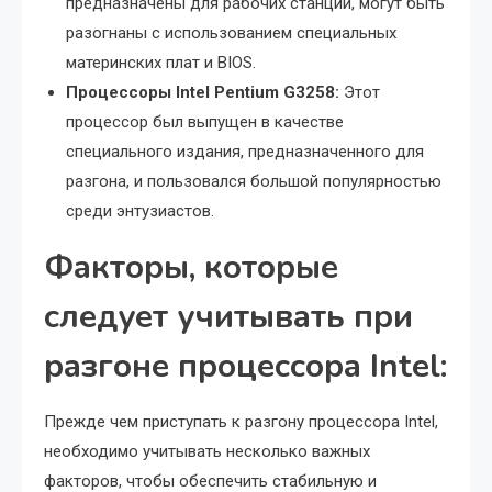
предназначены для рабочих станций, могут быть
разогнаны с использованием специальных
материнских плат и BIOS.
Процессоры Intel Pentium G3258:
Этот
процессор был выпущен в качестве
специального издания, предназначенного для
разгона, и пользовался большой популярностью
среди энтузиастов.
Факторы, которые
следует учитывать при
разгоне процессора Intel:
Прежде чем приступать к разгону процессора Intel,
необходимо учитывать несколько важных
факторов, чтобы обеспечить стабильную и