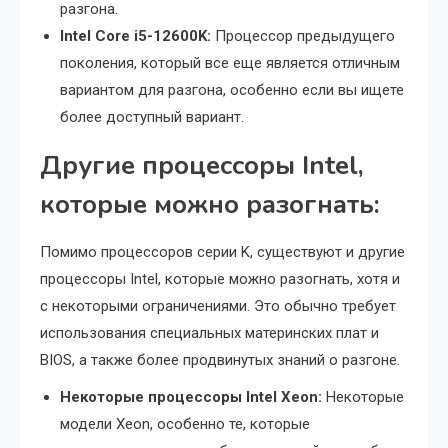
разгона.
Intel Core i5-12600K:
Процессор предыдущего
поколения, который все еще является отличным
вариантом для разгона, особенно если вы ищете
более доступный вариант.
Другие процессоры Intel,
которые можно разогнать:
Помимо процессоров серии K, существуют и другие
процессоры Intel, которые можно разогнать, хотя и
с некоторыми ограничениями. Это обычно требует
использования специальных материнских плат и
BIOS, а также более продвинутых знаний о разгоне.
Некоторые процессоры Intel Xeon:
Некоторые
модели Xeon, особенно те, которые