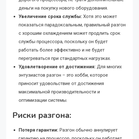
деньги на покупку нового оборудования.
Увеличение срока службы:
Хотя это может
показаться парадоксальным, правильный разгон
с хорошим охлаждением может продлить срок
службы процессора, поскольку он будет
работать более эффективно и не будет
перегреваться при стандартных нагрузках.
Удовлетворение от достижения:
Для многих
энтузиастов разгон – это хобби, которое
приносит удовольствие от достижения
максимальной производительности и
оптимизации системы.
Риски разгона:
Потеря гарантии:
Разгон обычно аннулирует
гарантию на процессор, поскольку он работает