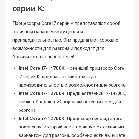
серии K:
Процессоры Core i7 серии K представляют собой
отличный баланс между ценой и
производительностью. Они предлагают хорошие
возможности для разгона и подходят для
большинства пользователей.
Intel Core i7-14700K:
Новейший процессор Core
i7 серии K, предлагающий отличную
производительность и возможности для разгона.
Intel Core i7-13700K:
Предшественник i7-14700K,
также обладающий хорошим потенциалом для
разгона.
Intel Core i7-12700K:
Процессор предыдущего
поколения, который все еще является отличным
вариантом для разгона, особенно если вы ищете