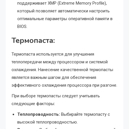
поддерживает XMP (Extreme Memory Profile),
который позволяет автоматически настроить
оптимальные параметры оперативной памяти в
BIOS.
Термопаста:
Термопаста используется для улучшения
теплопередачи между процессором и системой
охлаждения. Нанесение качественной термопасты
является важным шагом для обеспечения
эффективного охлаждения процессора при разгоне.
При выборе термопасты следует учитывать
следующие факторы:
Теплопроводность:
Выбирайте термопасту с
высокой теплопроводностью.