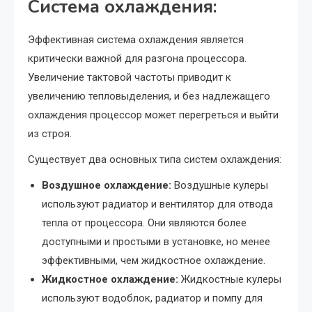
Система охлаждения:
Эффективная система охлаждения является
критически важной для разгона процессора.
Увеличение тактовой частоты приводит к
увеличению тепловыделения, и без надлежащего
охлаждения процессор может перегреться и выйти
из строя.
Существует два основных типа систем охлаждения:
Воздушное охлаждение:
Воздушные кулеры
используют радиатор и вентилятор для отвода
тепла от процессора. Они являются более
доступными и простыми в установке, но менее
эффективными, чем жидкостное охлаждение.
Жидкостное охлаждение:
Жидкостные кулеры
используют водоблок, радиатор и помпу для