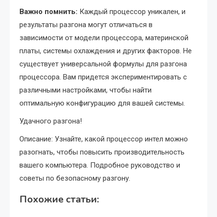
Важно помнить:
Каждый процессор уникален, и
результаты разгона могут отличаться в
зависимости от модели процессора, материнской
платы, системы охлаждения и других факторов. Не
существует универсальной формулы для разгона
процессора. Вам придется экспериментировать с
различными настройками, чтобы найти
оптимальную конфигурацию для вашей системы.
Удачного разгона!
Описание: Узнайте, какой процессор интел можно
разогнать, чтобы повысить производительность
вашего компьютера. Подробное руководство и
советы по безопасному разгону.
Похожие статьи: