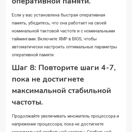
оперативной памяти.
Если у вас установлена быстрая оперативная
память, убедитесь, что она работает на своей
номинальной тактовой частоте и с номинальными
таймингами. Включите XMP в BIOS, чтобы
автоматически настроить оптимальные параметры
оперативной памяти.
Шаг 8: Повторите шаги 4-7,
пока не достигнете
максимальной стабильной
частоты.
Продолжайте увеличивать множитель процессора и
напряжение процессора, пока не достигнете