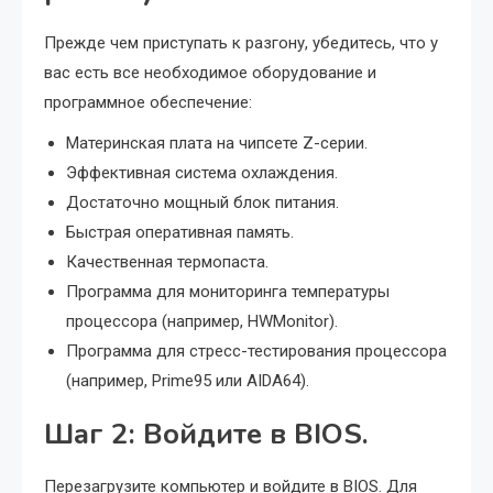
Прежде чем приступать к разгону, убедитесь, что у
вас есть все необходимое оборудование и
программное обеспечение:
Материнская плата на чипсете Z-серии.
Эффективная система охлаждения.
Достаточно мощный блок питания.
Быстрая оперативная память.
Качественная термопаста.
Программа для мониторинга температуры
процессора (например, HWMonitor).
Программа для стресс-тестирования процессора
(например, Prime95 или AIDA64).
Шаг 2: Войдите в BIOS.
Перезагрузите компьютер и войдите в BIOS. Для