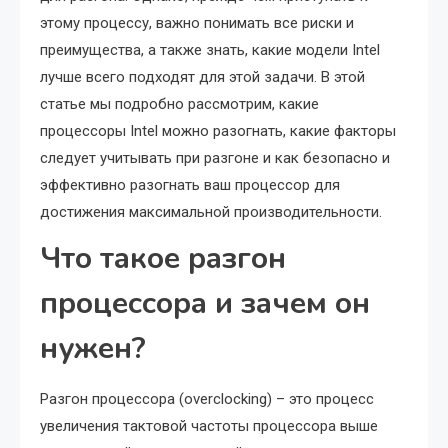
этому процессу, важно понимать все риски и
преимущества, а также знать, какие модели Intel
лучше всего подходят для этой задачи. В этой
статье мы подробно рассмотрим, какие
процессоры Intel можно разогнать, какие факторы
следует учитывать при разгоне и как безопасно и
эффективно разогнать ваш процессор для
достижения максимальной производительности.
Что такое разгон
процессора и зачем он
нужен?
Разгон процессора (overclocking) – это процесс
увеличения тактовой частоты процессора выше