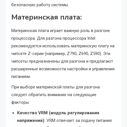
безопасную работу системы.
Материнская плата:
Материнская плата играет важную роль в разгоне
процессора. Для разгона процессора Intel
рекомендуется использовать материнскую плату на
чипсете Z-серии (например, Z790, Z690, Z590). Эти
чипсеты предназначены для разгона и предлагают
расширенные возможности настройки и управления
питанием.
При выборе материнской платы для разгона
следует обратить внимание на следующие
факторы:
Качество VRM (модуль регулирования
напряжения):
VRM отвечает за подачу питания