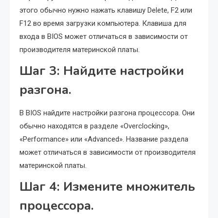
этого обычно нужно нажать клавишу Delete, F2 или
F12 во время загрузки компьютера. Клавиша для
входа в BIOS может отличаться в зависимости от
производителя материнской платы.
Шаг 3: Найдите настройки
разгона.
В BIOS найдите настройки разгона процессора. Они
обычно находятся в разделе «Overclocking»,
«Performance» или «Advanced». Название раздела
может отличаться в зависимости от производителя
материнской платы.
Шаг 4: Измените множитель
процессора.