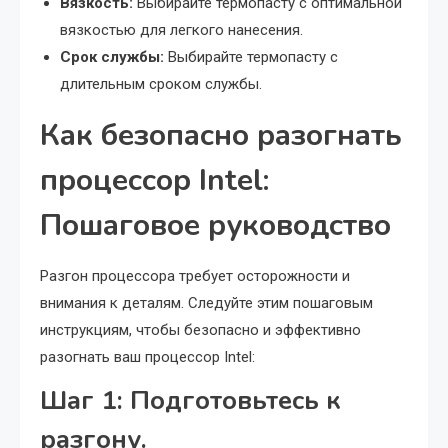
Вязкость:
Выбирайте термопасту с оптимальной
вязкостью для легкого нанесения.
Срок службы:
Выбирайте термопасту с
длительным сроком службы.
Как безопасно разогнать
процессор Intel:
Пошаговое руководство
Разгон процессора требует осторожности и
внимания к деталям. Следуйте этим пошаговым
инструкциям, чтобы безопасно и эффективно
разогнать ваш процессор Intel:
Шаг 1: Подготовьтесь к
разгону.