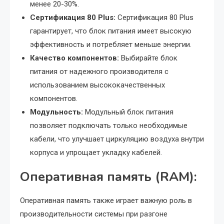
менее 20-30%.
Сертификация 80 Plus:
Сертификация 80 Plus
гарантирует, что блок питания имеет высокую
эффективность и потребляет меньше энергии.
Качество компонентов:
Выбирайте блок
питания от надежного производителя с
использованием высококачественных
компонентов.
Модульность:
Модульный блок питания
позволяет подключать только необходимые
кабели, что улучшает циркуляцию воздуха внутри
корпуса и упрощает укладку кабелей.
Оперативная память (RAM):
Оперативная память также играет важную роль в
производительности системы при разгоне