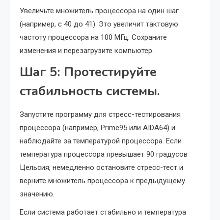
Увеличьте множитель процессора на один шаг
(например, с 40 до 41). Это увеличит тактовую
частоту процессора на 100 МГц. Сохраните
изменения и перезагрузите компьютер.
Шаг 5: Протестируйте
стабильность системы.
Запустите программу для стресс-тестирования
процессора (например, Prime95 или AIDA64) и
наблюдайте за температурой процессора. Если
температура процессора превышает 90 градусов
Цельсия, немедленно остановите стресс-тест и
верните множитель процессора к предыдущему
значению.
Если система работает стабильно и температура