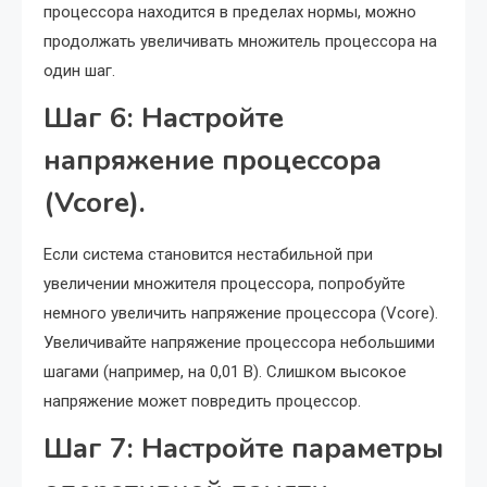
процессора находится в пределах нормы, можно
продолжать увеличивать множитель процессора на
один шаг.
Шаг 6: Настройте
напряжение процессора
(Vcore).
Если система становится нестабильной при
увеличении множителя процессора, попробуйте
немного увеличить напряжение процессора (Vcore).
Увеличивайте напряжение процессора небольшими
шагами (например, на 0,01 В). Слишком высокое
напряжение может повредить процессор.
Шаг 7: Настройте параметры