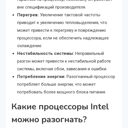
вне спецификаций производителя.
Перегрев:
Увеличение тактовой частоты
приводит к увеличению тепловыделения, что
может привести к перегреву и повреждению
процессора, если не обеспечить надлежащее
охлаждение.
Нестабильность системы:
Неправильный
разгон может привести к нестабильной работе
системы, включая сбои, зависания и ошибки.
Потребление энергии:
Разогнанный процессор
потребляет больше энергии, что может
потребовать более мощного блока питания.
Какие процессоры Intel
можно разогнать?