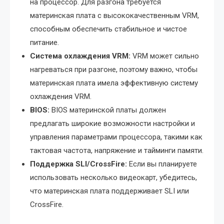
на процессор. Для разгона требуется
материнская плата с высококачественным VRM,
способным обеспечить стабильное и чистое
питание.
Система охлаждения VRM:
VRM может сильно
нагреваться при разгоне, поэтому важно, чтобы
материнская плата имела эффективную систему
охлаждения VRM.
BIOS:
BIOS материнской платы должен
предлагать широкие возможности настройки и
управления параметрами процессора, такими как
тактовая частота, напряжение и тайминги памяти.
Поддержка SLI/CrossFire:
Если вы планируете
использовать несколько видеокарт, убедитесь,
что материнская плата поддерживает SLI или
CrossFire.