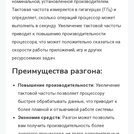
номинальной, установленной производителем.
Тактовая частота измеряется в гигагерцах (ГГц) и
определяет, сколько операций процессор может
выполнить в секунду. Увеличение тактовой частоты
приводит к повышению производительности
процессора, что может положительно сказаться на
скорости работы приложений, игр и других
ресурсоемких задач.
Преимущества разгона:
Повышение производительности:
Увеличение
тактовой частоты позволяет процессору
быстрее обрабатывать данные, что приводит к
более плавной и отзывчивой работе системы.
Экономия средств:
Разгон может позволить
вам получить производительность более
дорогого процессора, не тратя дополнительные