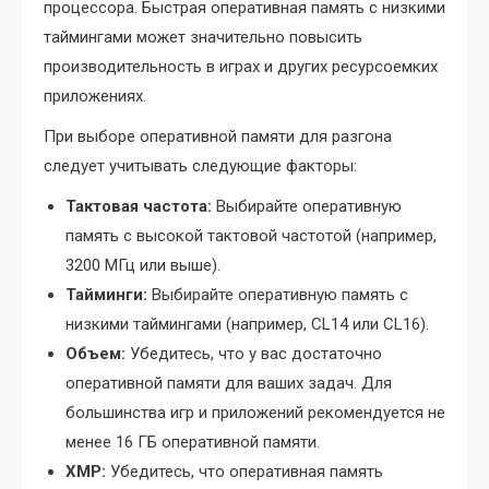
процессора. Быстрая оперативная память с низкими
таймингами может значительно повысить
производительность в играх и других ресурсоемких
приложениях.
При выборе оперативной памяти для разгона
следует учитывать следующие факторы:
Тактовая частота:
Выбирайте оперативную
память с высокой тактовой частотой (например,
3200 МГц или выше).
Тайминги:
Выбирайте оперативную память с
низкими таймингами (например, CL14 или CL16).
Объем:
Убедитесь, что у вас достаточно
оперативной памяти для ваших задач. Для
большинства игр и приложений рекомендуется не
менее 16 ГБ оперативной памяти.
XMP:
Убедитесь, что оперативная память