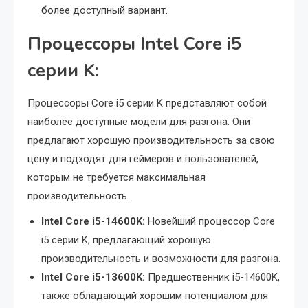
более доступный вариант.
Процессоры Intel Core i5
серии K:
Процессоры Core i5 серии K представляют собой
наиболее доступные модели для разгона. Они
предлагают хорошую производительность за свою
цену и подходят для геймеров и пользователей,
которым не требуется максимальная
производительность.
Intel Core i5-14600K:
Новейший процессор Core
i5 серии K, предлагающий хорошую
производительность и возможности для разгона.
Intel Core i5-13600K:
Предшественник i5-14600K,
также обладающий хорошим потенциалом для