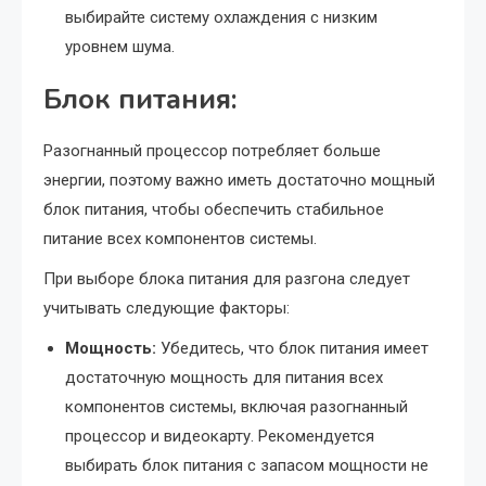
выбирайте систему охлаждения с низким
уровнем шума.
Блок питания:
Разогнанный процессор потребляет больше
энергии, поэтому важно иметь достаточно мощный
блок питания, чтобы обеспечить стабильное
питание всех компонентов системы.
При выборе блока питания для разгона следует
учитывать следующие факторы:
Мощность:
Убедитесь, что блок питания имеет
достаточную мощность для питания всех
компонентов системы, включая разогнанный
процессор и видеокарту. Рекомендуется
выбирать блок питания с запасом мощности не