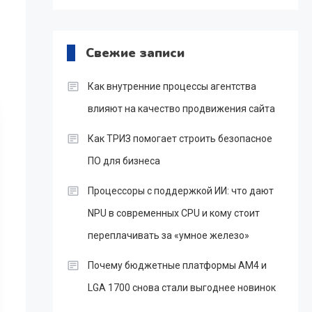
Свежие записи
Как внутренние процессы агентства
влияют на качество продвижения сайта
Как ТРИЗ помогает строить безопасное
ПО для бизнеса
Процессоры с поддержкой ИИ: что дают
NPU в современных CPU и кому стоит
переплачивать за «умное железо»
Почему бюджетные платформы AM4 и
LGA 1700 снова стали выгоднее новинок