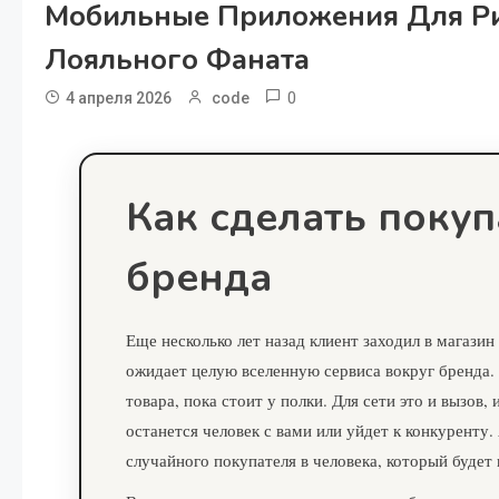
Мобильные Приложения Для Рит
Лояльного Фаната
0
4 апреля 2026
code
Как сделать поку
бренда
Еще несколько лет назад клиент заходил в магазин
ожидает целую вселенную сервиса вокруг бренда. 
товара, пока стоит у полки. Для сети это и вызов
останется человек с вами или уйдет к конкурент
случайного покупателя в человека, который будет 