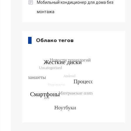
Мобильный кондиционер для дома без
монтажа
Облако тегов