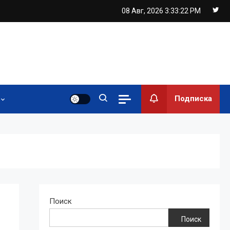
08 Авг, 2026
3:33:23 PM
Подписка
Поиск
Поиск